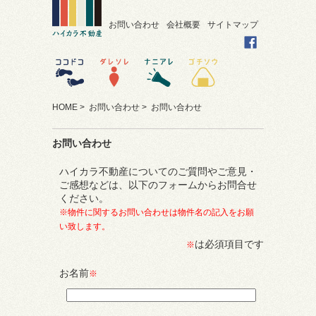
お問い合わせ
会社概要
サイトマップ
HOME
>
お問い合わせ
> お問い合わせ
お問い合わせ
ハイカラ不動産についてのご質問やご意見・
ご感想などは、以下のフォームからお問合せ
ください。
※物件に関するお問い合わせは物件名の記入をお願
い致します。
は必須項目です
※
お名前
※