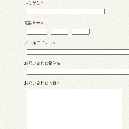
ふりがな
※
電話番号
※
-
-
メールアドレス
※
お問い合わせ物件名
お問い合わせ内容
※