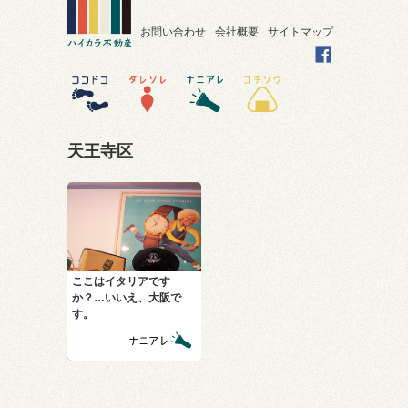
お問い合わせ
会社概要
サイトマップ
天王寺区
ここはイタリアです
か？…いいえ、大阪で
す。