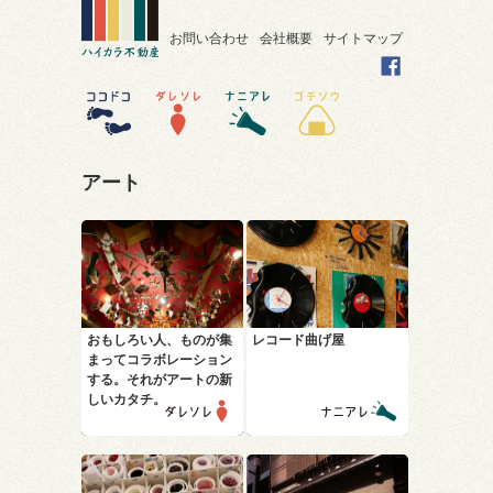
お問い合わせ
会社概要
サイトマップ
アート
おもしろい人、ものが集
レコード曲げ屋
まって
コラボレーション
する。
それがアートの新
しいカタチ。