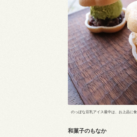
のっぽな豆乳アイス最中は、お上品に食
和菓子のもなか