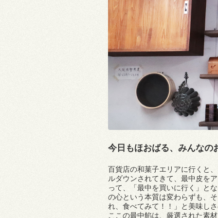
今日もほおばる、みんなの
百貨店の和菓子エリアに行くと、
ルダウンされてきて、最中皮をア
って、「最中を買いに行く」とな
の心という本質は変わらずも、そ
れ、食べてみて！！」と美味しさ
ここの最中餡は、厳選された素材