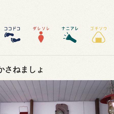
かさねましょ