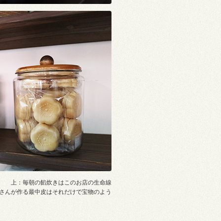
上：毎朝の餡炊きはこのお店の生命線
さんが作る最中皮はそれだけで宝物のよう