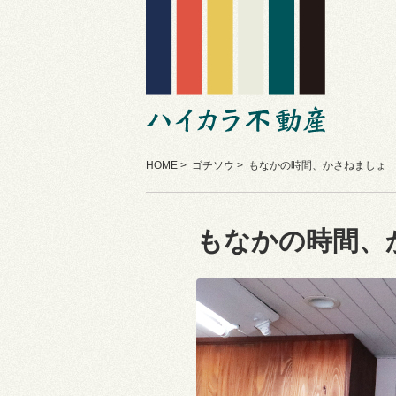
HOME
>
ゴチソウ
> もなかの時間、かさねましょ
もなかの時間、