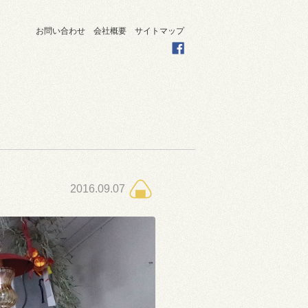
お問い合わせ
会社概要
サイトマップ
2016.09.07